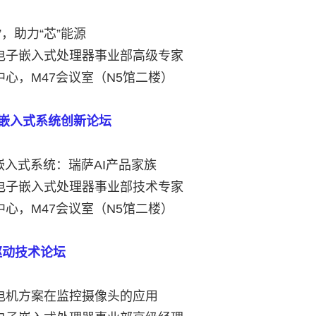
”，助力“芯”能源
电子嵌入式处理器事业部高级专家
心，M47会议室（N5馆二楼）
国际嵌入式系统创新论坛
嵌入式系统：瑞萨AI产品家族
电子嵌入式处理器事业部技术专家
心，M47会议室（N5馆二楼）
机驱动技术论坛
电机方案在监控摄像头的应用