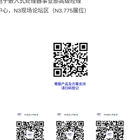
电子嵌入式处理器事业部高级经理
心，N3现场论坛区（N3.775展位）