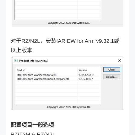
对于RZ/N2L，安装IAR EW for Arm v9.32.1或
以上版本
配置项目一般选项
RZ/T2M & RZ/N2L