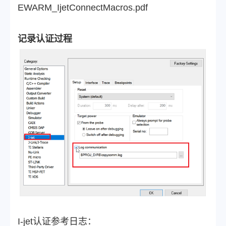
EWARM_IjetConnectMacros.pdf
记录认证过程
I-jet认证参考日志：