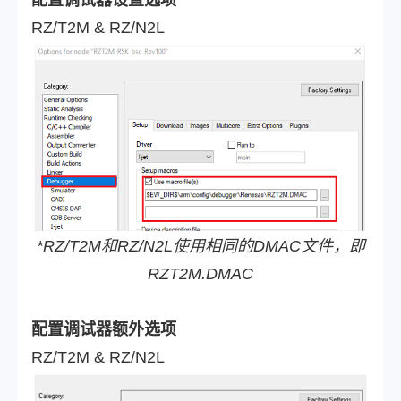
配置调试器设置选项
RZ/T2M & RZ/N2L
*RZ/T2M和RZ/N2L使用相同的DMAC文件，即
RZT2M.DMAC
配置调试器额外选项
RZ/T2M & RZ/N2L