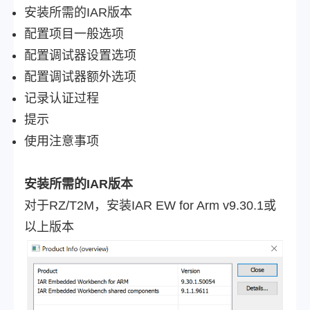
安装所需的IAR版本
配置项目一般选项
配置调试器设置选项
配置调试器额外选项
记录认证过程
提示
使用注意事项
安装所需的IAR版本
对于RZ/T2M，安装IAR EW for Arm v9.30.1或
以上版本