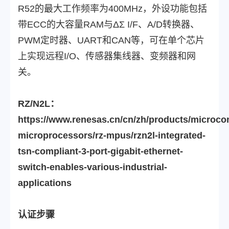
R52的最大工作频率为400MHz，外设功能包括
带ECC的大容量RAM与ΔΣ I/F、A/D转换器、
PWM定时器、UART和CAN等，可在单个芯片
上实现远程I/O、传感器集线器、变频器和网
关。
RZ/N2L：
https://www.renesas.cn/cn/zh/products/microcon
microprocessors/rz-mpus/rzn2l-integrated-
tsn-compliant-3-port-gigabit-ethernet-
switch-enables-various-industrial-
applications
认证步骤