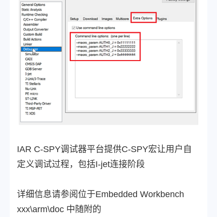
IAR C-SPY调试器平台提供C-SPY宏让用户自
定义调试过程，包括I-jet连接阶段
详细信息请参阅位于Embedded Workbench
xxx\arm\doc 中随附的